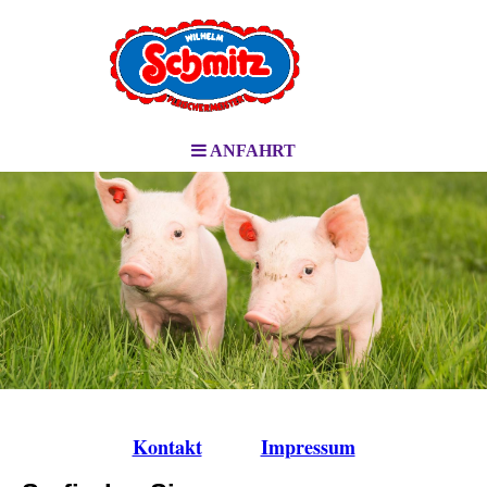
ANFAHRT
Kontakt
Impressum