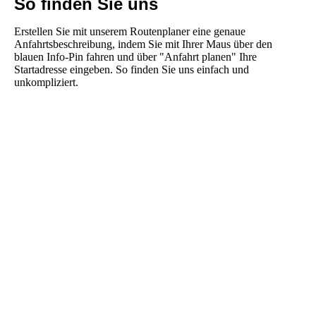
So finden Sie uns
Erstellen Sie mit unserem Routenplaner eine genaue
Anfahrtsbeschreibung, indem Sie mit Ihrer Maus über den
blauen Info-Pin fahren und über "Anfahrt planen" Ihre
Startadresse eingeben. So finden Sie uns einfach und
unkompliziert.